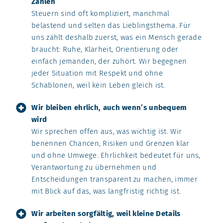
Zahlen
Steuern sind oft kompliziert, manchmal
belastend und selten das Lieblingsthema. Für
uns zählt deshalb zuerst, was ein Mensch gerade
braucht: Ruhe, Klarheit, Orientierung oder
einfach jemanden, der zuhört. Wir begegnen
jeder Situation mit Respekt und ohne
Schablonen, weil kein Leben gleich ist.
Wir bleiben ehrlich, auch wenn’s unbequem
wird
Wir sprechen offen aus, was wichtig ist. Wir
benennen Chancen, Risiken und Grenzen klar
und ohne Umwege. Ehrlichkeit bedeutet für uns,
Verantwortung zu übernehmen und
Entscheidungen transparent zu machen, immer
mit Blick auf das, was langfristig richtig ist.
Wir arbeiten sorgfältig, weil kleine Details