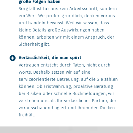
große Folgen haben
Sorgfalt ist für uns kein Arbeitsschritt, sondern
ein Wert. Wir prüfen gründlich, denken voraus
und handeln bewusst. Weil wir wissen, dass
kleine Details große Auswirkungen haben
können, arbeiten wir mit einem Anspruch, der
Sicherheit gibt.
Verlässlichkeit, die man spürt
Vertrauen entsteht durch Taten, nicht durch
Worte. Deshalb setzen wir auf eine
serviceorientierte Betreuung, auf die Sie zählen
können. Ob Fristwahrung, proaktive Beratung
bei Risiken oder schnelle Rückmeldungen, wir
verstehen uns als Ihr verlässlicher Partner, der
vorausschauend agiert und Ihnen den Rücken
freihält.