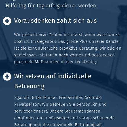
Hilfe Tag für Tag erfolg­reicher werden.
Vorausdenken zahlt sich aus
Wir präsentieren Zahlen nicht erst, wenn es schon zu
spät ist. Im Gegenteil: Das große Plus unserer Kanzlei
ist die kontinuierliche proaktive Beratung. Wir blicken
gemeinsam mit Ihnen nach vorne und besprechen
geeignete Maßnahmen immer rechtzeitig.
Wir setzen auf individuelle
Betreuung
Egal ob Unternehmer, Freiberufler, Arzt oder
Privatperson: Wir betreuen Sie persönlich und
serviceorientiert. Unsere Steuermandanten
empfinden die umfassende und vorausschauende
Beratung und die individuelle Betreuung als