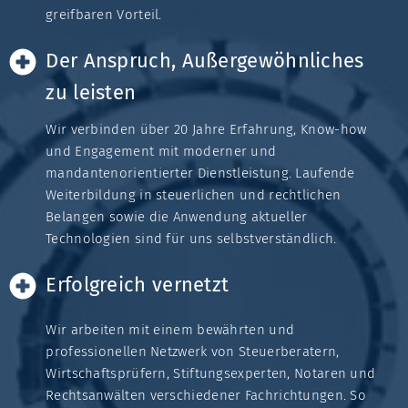
greifbaren Vorteil.
Der Anspruch, Außergewöhnliches
zu leisten
Wir verbinden über 20 Jahre Erfahrung, Know-how
und Engagement mit moderner und
mandantenorientierter Dienstleistung. Laufende
Weiterbildung in steuerlichen und rechtlichen
Belangen sowie die Anwendung aktueller
Technologien sind für uns selbstverständlich.
Erfolgreich vernetzt
Wir arbeiten mit einem bewährten und
professionellen Netzwerk von Steuerberatern,
Wirtschaftsprüfern, Stiftungsexperten, Notaren und
Rechtsanwälten verschiedener Fachrichtungen. So